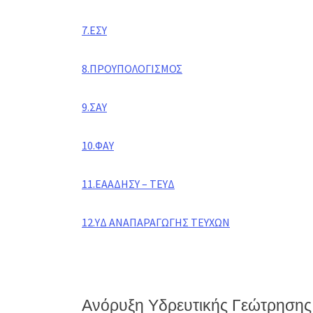
7.ΕΣΥ
8.ΠΡΟΥΠΟΛΟΓΙΣΜΟΣ
9.ΣΑΥ
10.ΦΑΥ
11.ΕΑΑΔΗΣΥ – ΤΕΥΔ
12.ΥΔ ΑΝΑΠΑΡΑΓΩΓΗΣ ΤΕΥΧΩΝ
Ανόρυξη Υδρευτικής Γεώτρησης 