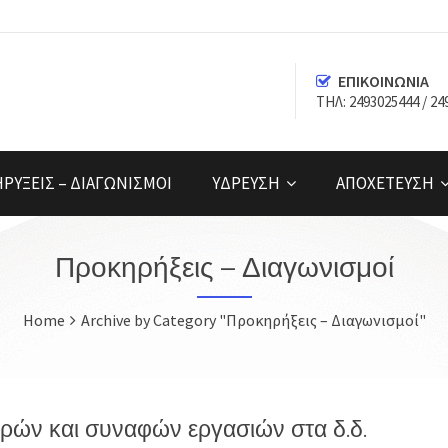
ΕΠΙΚΟΙΝΩΝΙΑ
TΗΛ: 2493025444 / 24
ΡΥΞΕΙΣ – ΔΙΑΓΩΝΙΣΜΟΙ
ΥΔΡΕΥΣΗ
ΑΠΟΧΕΤΕΥΣΗ
Προκηρήξεις – Διαγωνισμοί
Home
Archive by Category "Προκηρήξεις – Διαγωνισμοί"
ρών και συναφών εργασιών στα δ.δ.