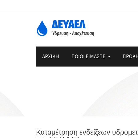
ΑΡΧΙΚΗ
ΠΟΙΟΙ ΕΙΜΑΣΤΕ
ΠΡΟΚΗ
Καταμέτρηση ενδείξεων υδρομετ