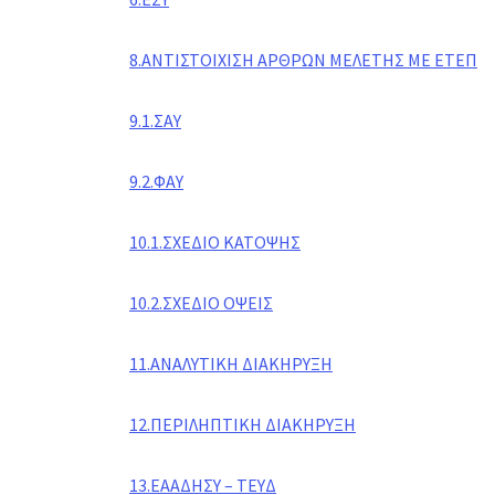
8.ΑΝΤΙΣΤΟΙΧΙΣΗ ΑΡΘΡΩΝ ΜΕΛΕΤΗΣ ΜΕ ΕΤΕΠ
9.1.ΣΑΥ
9.2.ΦΑΥ
10.1.ΣΧΕΔΙΟ ΚΑΤΟΨΗΣ
10.2.ΣΧΕΔΙΟ ΟΨΕΙΣ
11.ΑΝΑΛΥΤΙΚΗ ΔΙΑΚΗΡΥΞΗ
12.ΠΕΡΙΛΗΠΤΙΚΗ ΔΙΑΚΗΡΥΞΗ
13.ΕΑΑΔΗΣΥ – ΤΕΥΔ